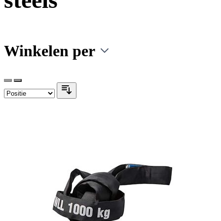
Winkelen per