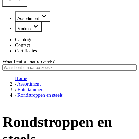
Assortiment
Merken
Catalogi
Contact
Certificates
Waar bent u naar op zoek?
Home
/
Assortiment
/
Entertainment
/
Rondstroppen en steels
Rondstroppen en
steels