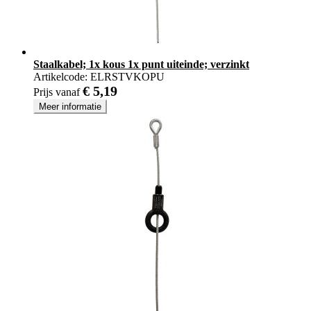
Staalkabel; 1x kous 1x punt uiteinde; verzinkt
Artikelcode:
ELRSTVKOPU
€ 5,19
Prijs vanaf
Meer informatie