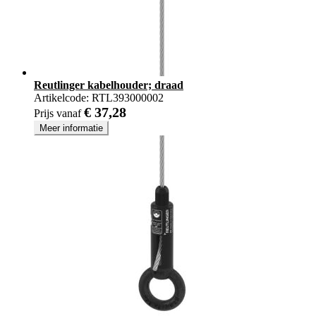
Reutlinger kabelhouder; draad
Artikelcode:
RTL393000002
€ 37,28
Prijs vanaf
Meer informatie