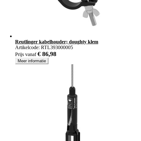
Reutlinger kabelhouder; doughty klem
Artikelcode:
RTL393000005
€ 86,98
Prijs vanaf
Meer informatie