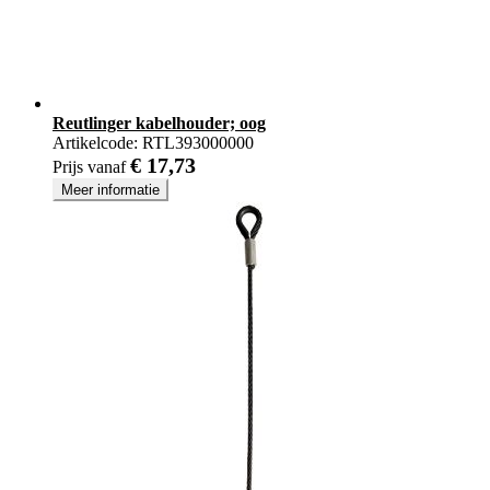
Reutlinger kabelhouder; oog
Artikelcode:
RTL393000000
€ 17,73
Prijs vanaf
Meer informatie