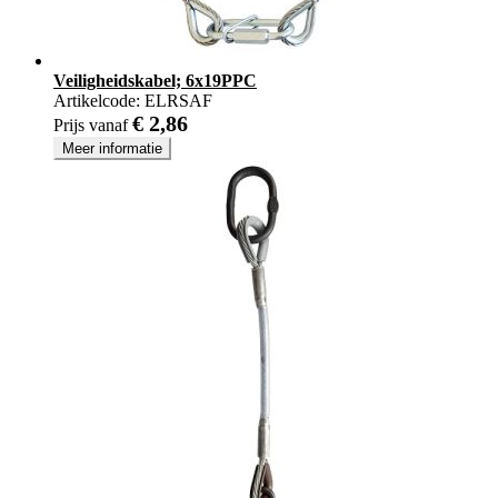
Veiligheidskabel; 6x19PPC
Artikelcode:
ELRSAF
€ 2,86
Prijs vanaf
Meer informatie