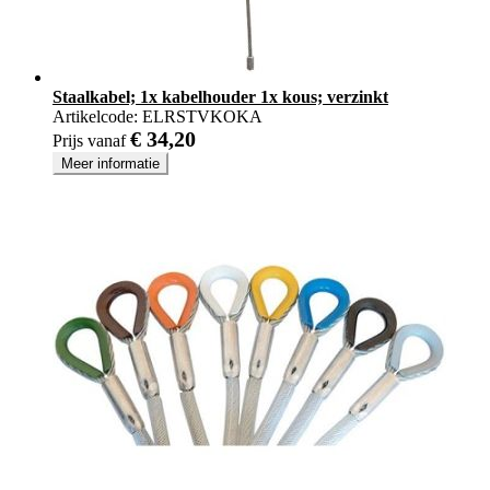
Staalkabel; 1x kabelhouder 1x kous; verzinkt
Artikelcode:
ELRSTVKOKA
€ 34,20
Prijs vanaf
Meer informatie