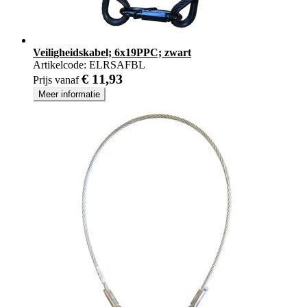
Veiligheidskabel; 6x19PPC; zwart
Artikelcode:
ELRSAFBL
€ 11,93
Prijs vanaf
Meer informatie