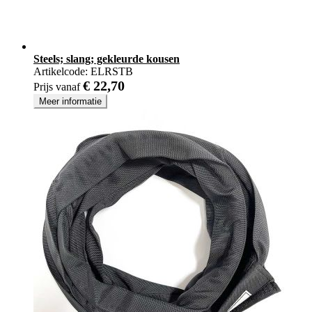
Steels; slang; gekleurde kousen
Artikelcode:
ELRSTB
€ 22,70
Prijs vanaf
Meer informatie