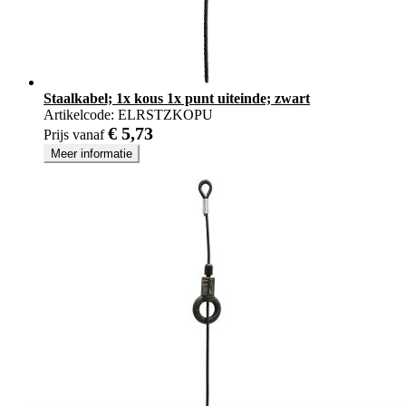
Staalkabel; 1x kous 1x punt uiteinde; zwart
Artikelcode:
ELRSTZKOPU
€ 5,73
Prijs vanaf
Meer informatie