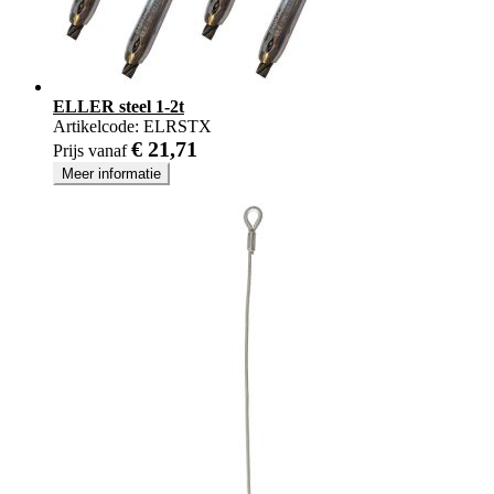
ELLER steel 1-2t
Artikelcode:
ELRSTX
€ 21,71
Prijs vanaf
Meer informatie