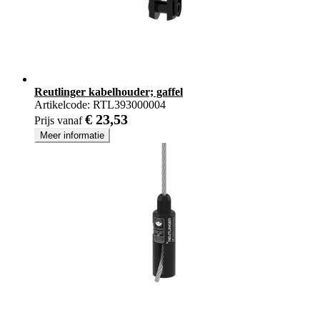
Reutlinger kabelhouder; gaffel
Artikelcode:
RTL393000004
€ 23,53
Prijs vanaf
Meer informatie