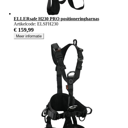
ELLERsafe H230 PRO positioneringharnas
Artikelcode:
ELSFH230
€ 159,99
Meer informatie