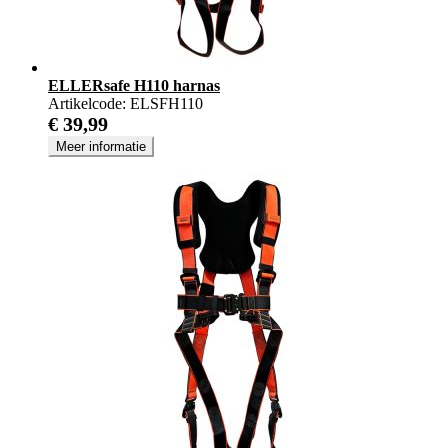
ELLERsafe H110 harnas
Artikelcode:
ELSFH110
€ 39,99
Meer informatie