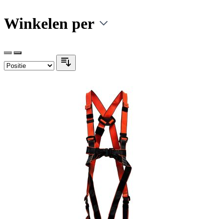
Winkelen per