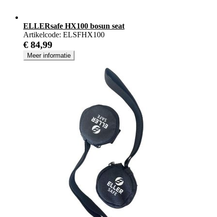
ELLERsafe HX100 bosun seat
Artikelcode:
ELSFHX100
€ 84,99
Meer informatie