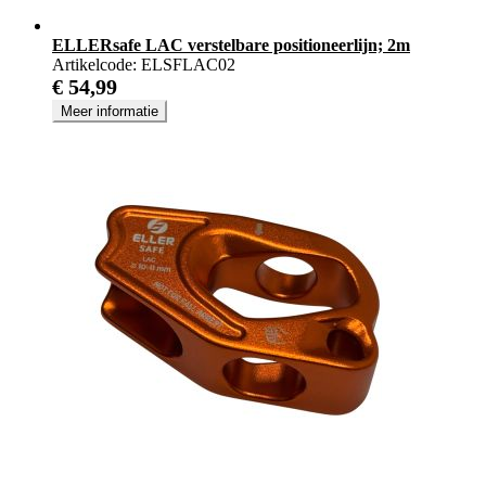
ELLERsafe LAC verstelbare positioneerlijn; 2m
Artikelcode:
ELSFLAC02
€ 54,99
Meer informatie