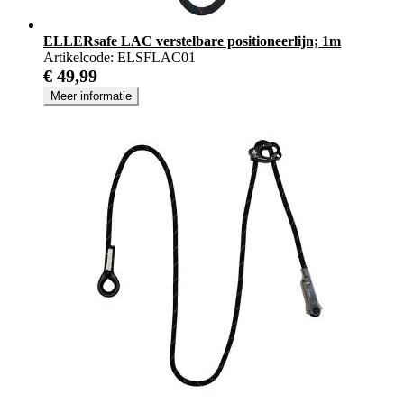
ELLERsafe LAC verstelbare positioneerlijn; 1m
Artikelcode:
ELSFLAC01
€ 49,99
Meer informatie