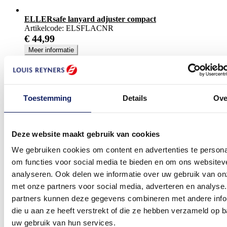
ELLERsafe lanyard adjuster compact
Artikelcode:
ELSFLACNR
€ 44,99
Meer informatie
Toestemming
Details
Ove
Deze website maakt gebruik van cookies
We gebruiken cookies om content en advertenties te persona
om functies voor social media te bieden en om ons websitev
analyseren. Ook delen we informatie over uw gebruik van on
met onze partners voor social media, adverteren en analyse
partners kunnen deze gegevens combineren met andere info
die u aan ze heeft verstrekt of die ze hebben verzameld op 
uw gebruik van hun services.