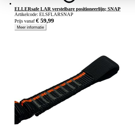
ELLERsafe LAR verstelbare positioneerlijn; SNAP
Artikelcode:
ELSFLARSNAP
€ 59,99
Prijs vanaf
Meer informatie