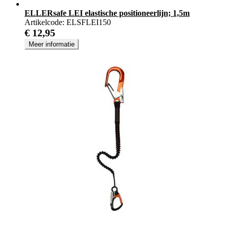
ELLERsafe LEI elastische positioneerlijn; 1,5m
Artikelcode:
ELSFLEI150
€ 12,95
Meer informatie