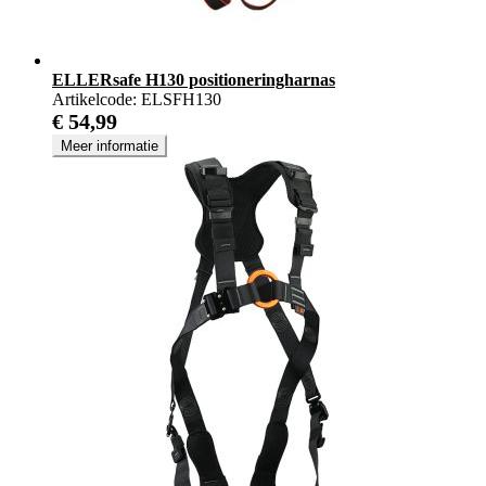
ELLERsafe H130 positioneringharnas
Artikelcode:
ELSFH130
€ 54,99
Meer informatie