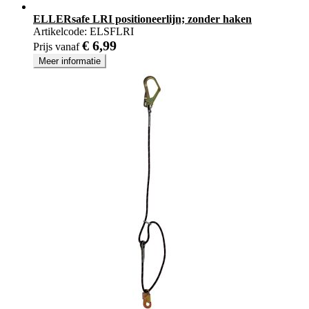
ELLERsafe LRI positioneerlijn; zonder haken
Artikelcode:
ELSFLRI
€ 6,99
Prijs vanaf
Meer informatie