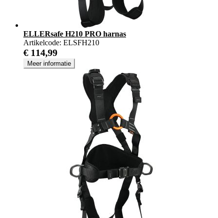
ELLERsafe H210 PRO harnas
Artikelcode:
ELSFH210
€ 114,99
Meer informatie