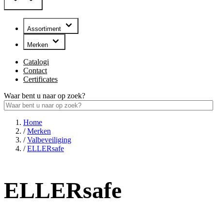
Assortiment
Merken
Catalogi
Contact
Certificates
Waar bent u naar op zoek?
Home
/
Merken
/
Valbeveiliging
/
ELLERsafe
ELLERsafe