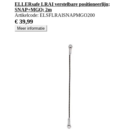
ELLERsafe LRAI verstelbare positioneerlijn;
SNAP+MGO; 2m
Artikelcode:
ELSFLRAISNAPMGO200
€ 39,99
Meer informatie