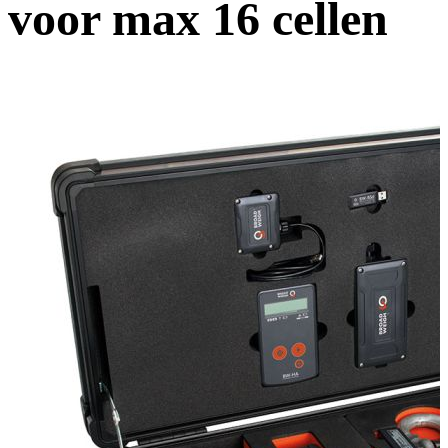
voor max 16 cellen