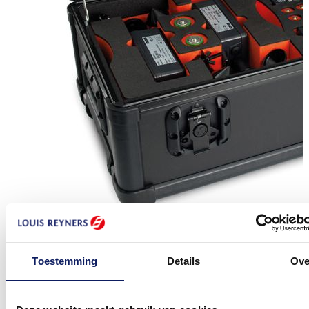
Toestemming
Details
Ove