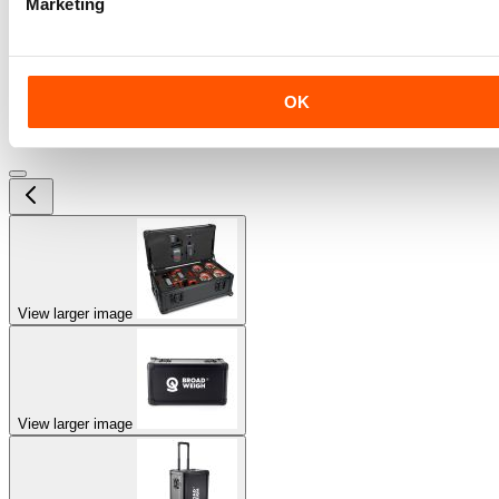
Marketing
OK
View larger image
View larger image