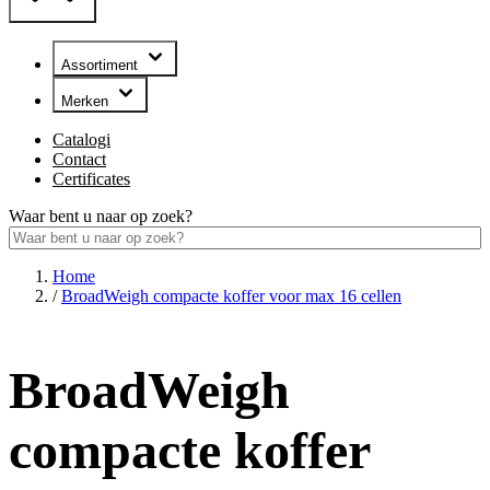
Assortiment
Merken
Catalogi
Contact
Certificates
Waar bent u naar op zoek?
Home
/
BroadWeigh compacte koffer voor max 16 cellen
BroadWeigh
compacte koffer