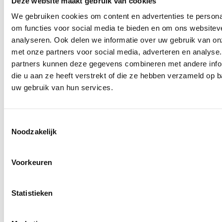
Deze website maakt gebruik van cookies
We gebruiken cookies om content en advertenties te persona
om functies voor social media te bieden en om ons websitev
analyseren. Ook delen we informatie over uw gebruik van on
met onze partners voor social media, adverteren en analyse
partners kunnen deze gegevens combineren met andere info
die u aan ze heeft verstrekt of die ze hebben verzameld op 
uw gebruik van hun services.
Toestemmingsselectie
Noodzakelijk
Voorkeuren
Statistieken