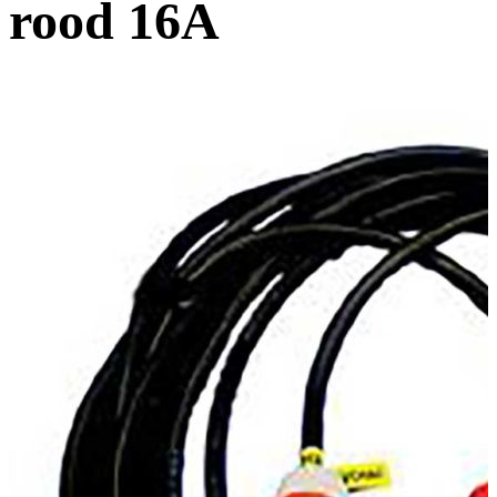
rood 16A