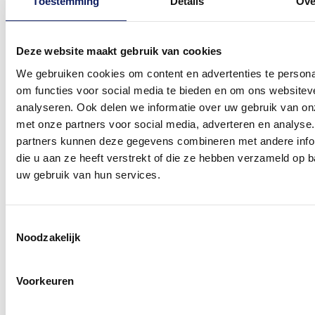
Toestemming
Details
Ove
Deze website maakt gebruik van cookies
We gebruiken cookies om content en advertenties te persona
om functies voor social media te bieden en om ons websitev
analyseren. Ook delen we informatie over uw gebruik van on
met onze partners voor social media, adverteren en analyse
partners kunnen deze gegevens combineren met andere info
die u aan ze heeft verstrekt of die ze hebben verzameld op 
uw gebruik van hun services.
Toestemmingsselectie
Noodzakelijk
Voorkeuren