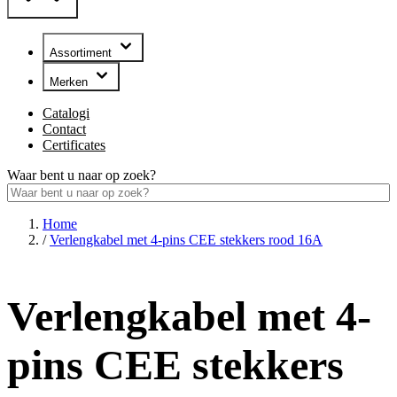
Assortiment
Merken
Catalogi
Contact
Certificates
Waar bent u naar op zoek?
Home
/
Verlengkabel met 4-pins CEE stekkers rood 16A
Verlengkabel met 4-
pins CEE stekkers