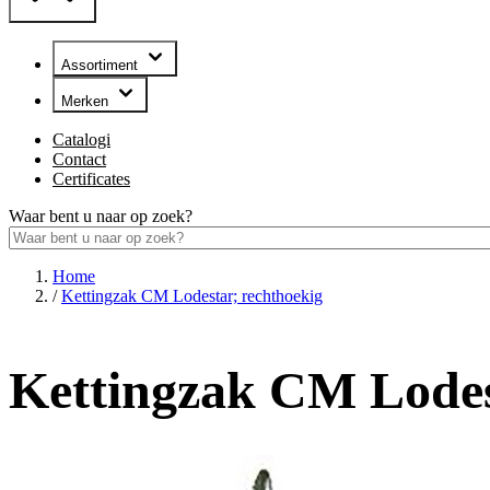
Assortiment
Merken
Catalogi
Contact
Certificates
Waar bent u naar op zoek?
Home
/
Kettingzak CM Lodestar; rechthoekig
Kettingzak CM Lodes