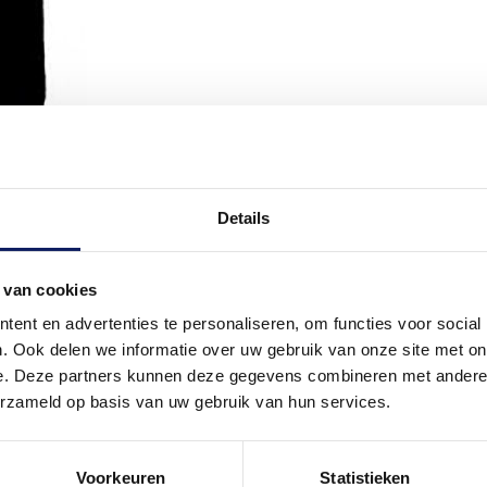
Details
 van cookies
ent en advertenties te personaliseren, om functies voor social
. Ook delen we informatie over uw gebruik van onze site met on
e. Deze partners kunnen deze gegevens combineren met andere i
erzameld op basis van uw gebruik van hun services.
Voorkeuren
Statistieken