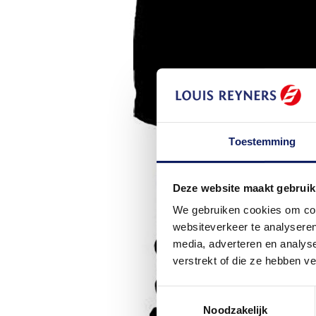
Toestemming
Deze website maakt gebruik
We gebruiken cookies om cont
websiteverkeer te analyseren
media, adverteren en analys
verstrekt of die ze hebben v
Toestemmingsselectie
Noodzakelijk