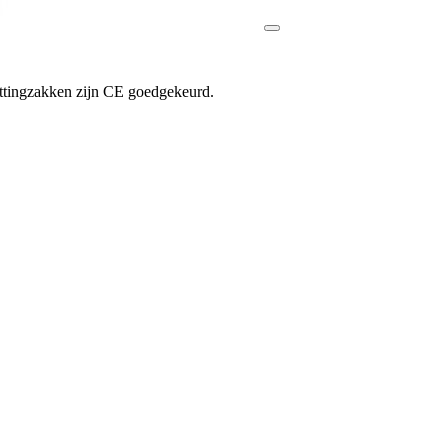
ttingzakken zijn CE goedgekeurd.