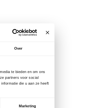
Over
 media te bieden en om ons
ze partners voor social
nformatie die u aan ze heeft
Marketing