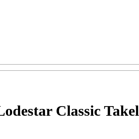
odestar Classic Takel