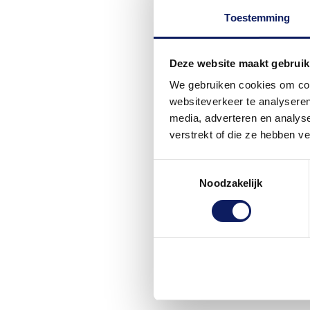
Toestemming
Deze website maakt gebruik
We gebruiken cookies om cont
websiteverkeer te analyseren
media, adverteren en analys
verstrekt of die ze hebben v
Toestemmingsselectie
Noodzakelijk