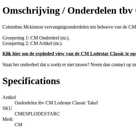
Omschrijving /
Onderdelen tbv 
Columbus Mckinnon vervangingsonderdelen ten behoeve van de CM 
Groepering 1: CM Onderdeel (nr.).
Groepering 2: CM Artikel (nr.).
Klik hier om de exploded view van de CM Lodestar Classic te op
Staat het onderdeel dat u zoekt er niet tussen? Neem dan contact op
Specifications
Artikel
Onderdelen tbv CM Lodestar Classic Takel
SKU
CMESPLODESTARC
Merk
CM