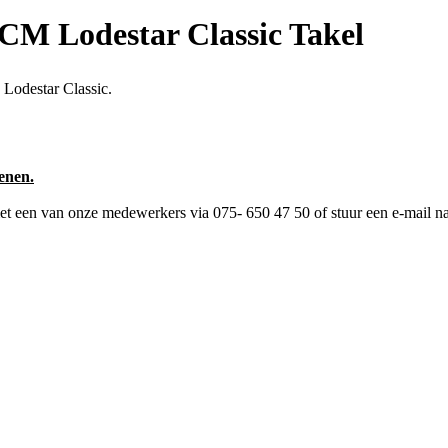
CM Lodestar Classic Takel
Lodestar Classic.
enen.
 met een van onze medewerkers via 075- 650 47 50 of stuur een e-mail n