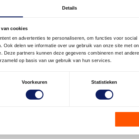
Details
 van cookies
ent en advertenties te personaliseren, om functies voor social
. Ook delen we informatie over uw gebruik van onze site met on
e. Deze partners kunnen deze gegevens combineren met andere i
erzameld op basis van uw gebruik van hun services.
Voorkeuren
Statistieken