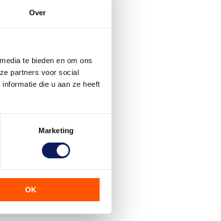
Over
 media te bieden en om ons
ze partners voor social
nformatie die u aan ze heeft
Marketing
OK