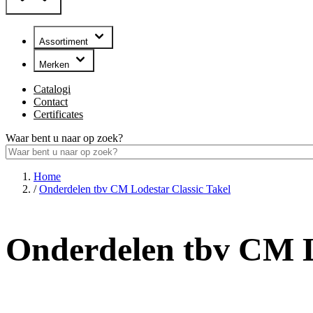
Assortiment
Merken
Catalogi
Contact
Certificates
Waar bent u naar op zoek?
Home
/
Onderdelen tbv CM Lodestar Classic Takel
Onderdelen tbv CM L