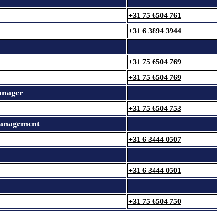
+31 75 6504 761
+31 6 3894 3944
+31 75 6504 769
+31 75 6504 769
anager
+31 75 6504 753
Management
+31 6 3444 0507
n
+31 6 3444 0501
+31 75 6504 750