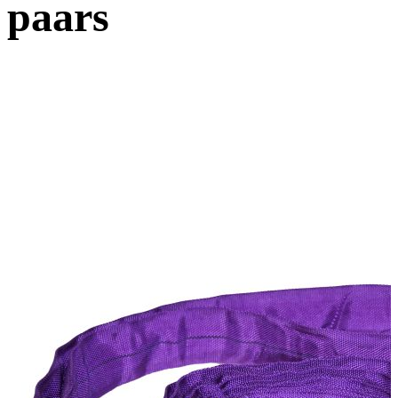
paars