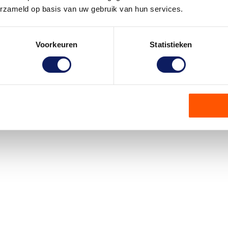
erzameld op basis van uw gebruik van hun services.
Voorkeuren
Statistieken