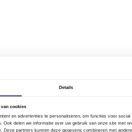
Details
 van cookies
ent en advertenties te personaliseren, om functies voor social
. Ook delen we informatie over uw gebruik van onze site met on
e. Deze partners kunnen deze gegevens combineren met andere i