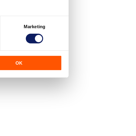
Marketing
OK