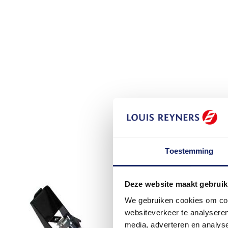
Toestemming
Deze website maakt gebruik
We gebruiken cookies om cont
websiteverkeer te analyseren
media, adverteren en analys