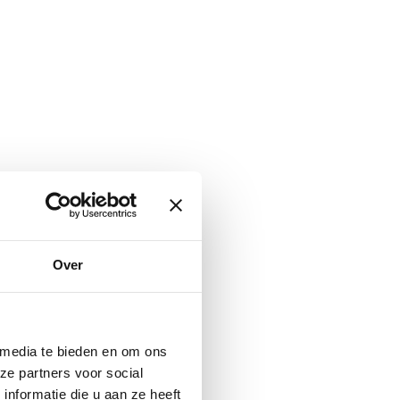
Over
 media te bieden en om ons
ze partners voor social
nformatie die u aan ze heeft