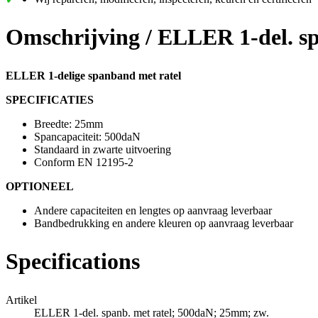
Omschrijving /
ELLER 1-del. sp
ELLER 1-delige spanband met ratel
SPECIFICATIES
Breedte: 25mm
Spancapaciteit: 500daN
Standaard in zwarte uitvoering
Conform EN 12195-2
OPTIONEEL
Andere capaciteiten en lengtes op aanvraag leverbaar
Bandbedrukking en andere kleuren op aanvraag leverbaar
Specifications
Artikel
ELLER 1-del. spanb. met ratel; 500daN; 25mm; zw.