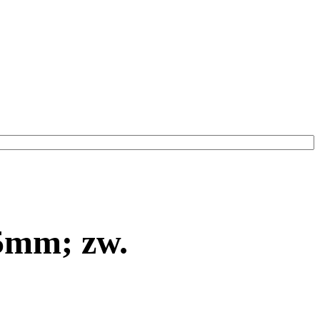
25mm; zw.