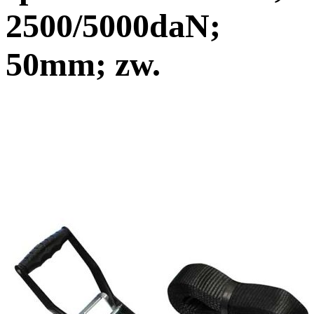
2500/5000daN;
50mm; zw.