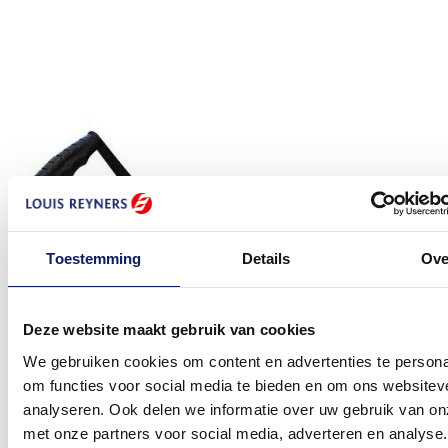
Toestemming
Details
Ove
Deze website maakt gebruik van cookies
We gebruiken cookies om content en advertenties te persona
om functies voor social media te bieden en om ons websitev
analyseren. Ook delen we informatie over uw gebruik van on
met onze partners voor social media, adverteren en analyse