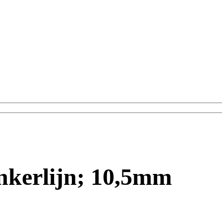
kerlijn; 10,5mm