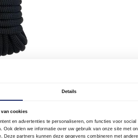
Details
 van cookies
ent en advertenties te personaliseren, om functies voor social
. Ook delen we informatie over uw gebruik van onze site met on
e. Deze partners kunnen deze gegevens combineren met andere i