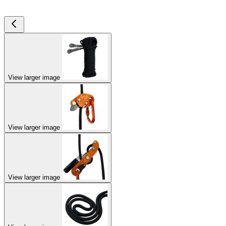
View larger image
View larger image
View larger image