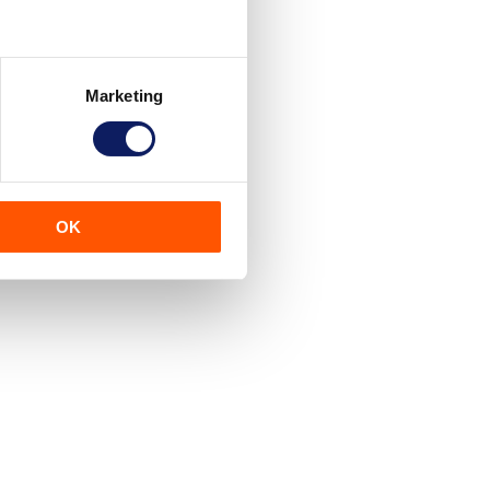
Marketing
OK