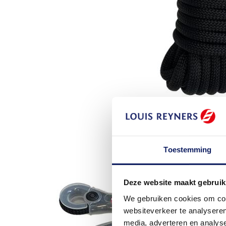
Toestemming
Deze website maakt gebruik
We gebruiken cookies om cont
websiteverkeer te analyseren
media, adverteren en analys