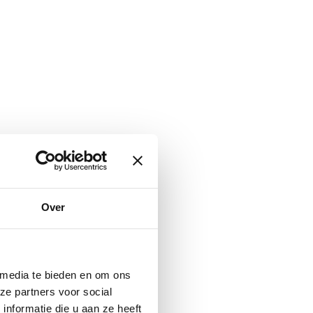
Over
 media te bieden en om ons
ze partners voor social
nformatie die u aan ze heeft