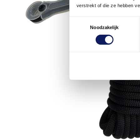
verstrekt of die ze hebben v
Toestemmingsselectie
Noodzakelijk