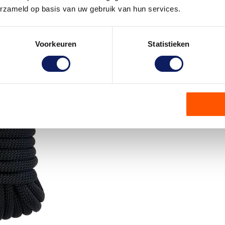
erzameld op basis van uw gebruik van hun services.
Voorkeuren
Statistieken