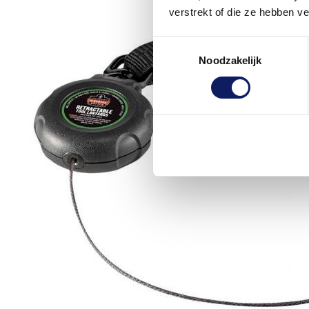
verstrekt of die ze hebben v
Toestemmingsselectie
Noodzakelijk