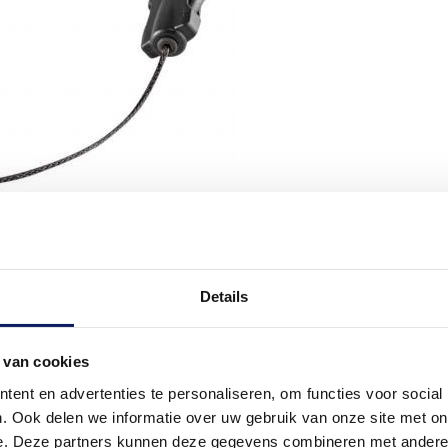
Details
 van cookies
ent en advertenties te personaliseren, om functies voor social
. Ook delen we informatie over uw gebruik van onze site met on
e. Deze partners kunnen deze gegevens combineren met andere i