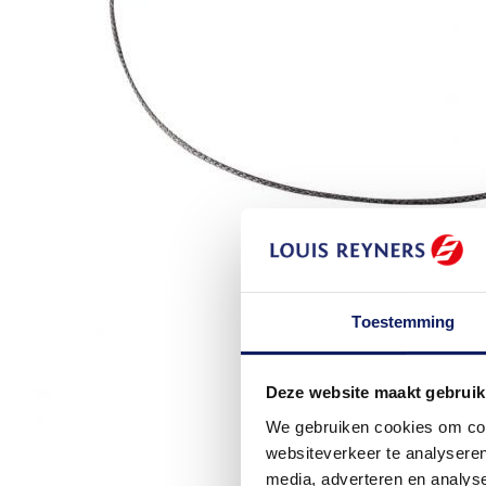
Toestemming
Deze website maakt gebruik
We gebruiken cookies om cont
websiteverkeer te analyseren
media, adverteren en analys