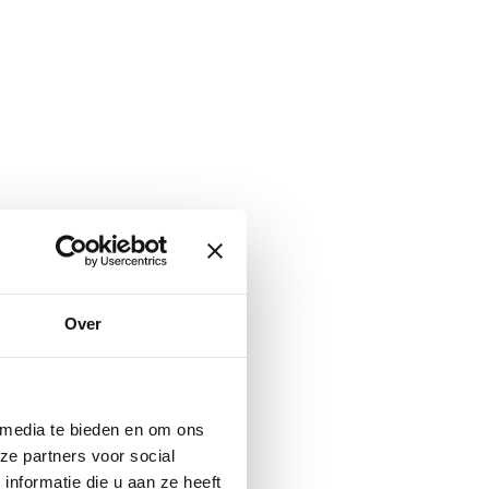
Over
 media te bieden en om ons
ze partners voor social
nformatie die u aan ze heeft