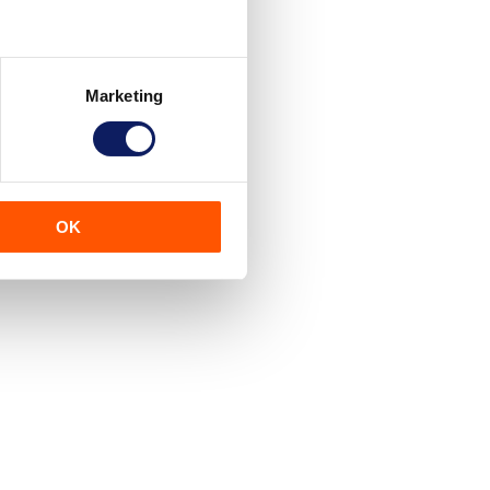
Marketing
OK