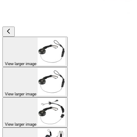
View larger image
View larger image
View larger image