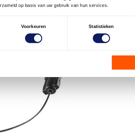
erzameld op basis van uw gebruik van hun services.
Voorkeuren
Statistieken