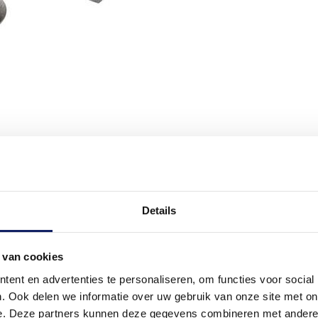
Details
 van cookies
ent en advertenties te personaliseren, om functies voor social
. Ook delen we informatie over uw gebruik van onze site met on
e. Deze partners kunnen deze gegevens combineren met andere i