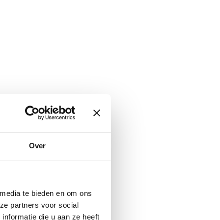
Over
 media te bieden en om ons
ze partners voor social
nformatie die u aan ze heeft