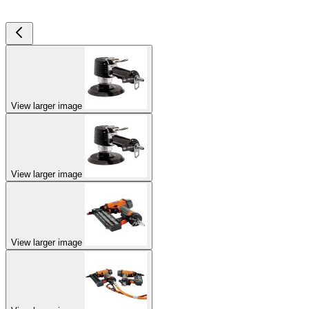
View larger image
View larger image
View larger image