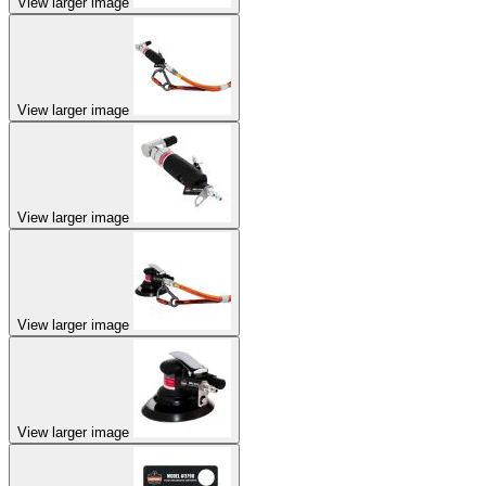
View larger image
View larger image
View larger image
View larger image
View larger image