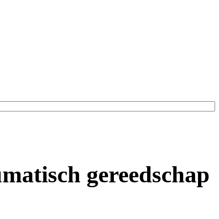
umatisch gereedschap