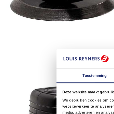
Toestemming
Deze website maakt gebruik
We gebruiken cookies om cont
websiteverkeer te analyseren
media, adverteren en analys