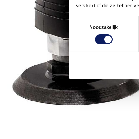
verstrekt of die ze hebben v
Toestemmingsselectie
Noodzakelijk