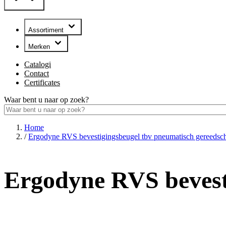
Assortiment
Merken
Catalogi
Contact
Certificates
Waar bent u naar op zoek?
Home
/
Ergodyne RVS bevestigingsbeugel tbv pneumatisch gereedsc
Ergodyne RVS bevest