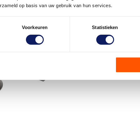
erzameld op basis van uw gebruik van hun services.
Voorkeuren
Statistieken