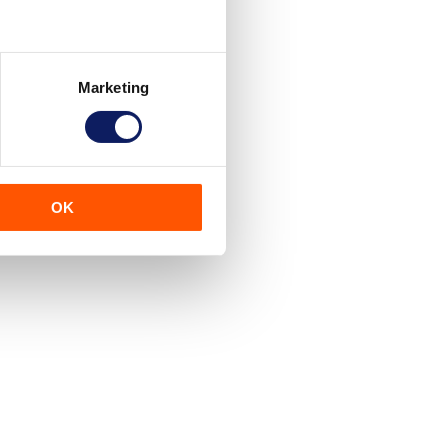
Marketing
OK