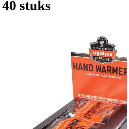
40 stuks