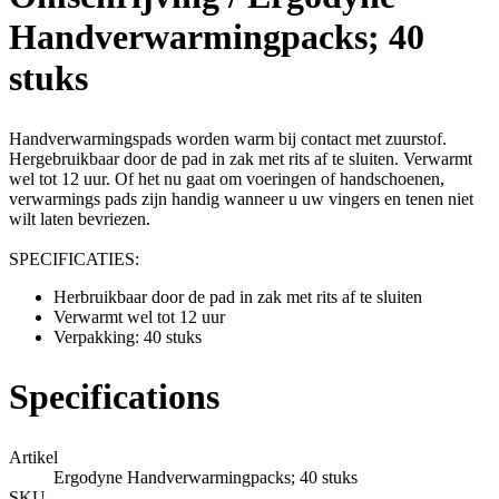
Handverwarmingpacks; 40
stuks
Handverwarmingspads worden warm bij contact met zuurstof.
Hergebruikbaar door de pad in zak met rits af te sluiten. Verwarmt
wel tot 12 uur. Of het nu gaat om voeringen of handschoenen,
verwarmings pads zijn handig wanneer u uw vingers en tenen niet
wilt laten bevriezen.
SPECIFICATIES:
Herbruikbaar door de pad in zak met rits af te sluiten
Verwarmt wel tot 12 uur
Verpakking: 40 stuks
Specifications
Artikel
Ergodyne Handverwarmingpacks; 40 stuks
SKU