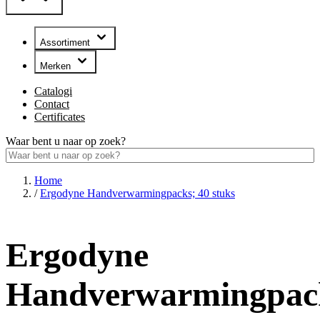
Assortiment
Merken
Catalogi
Contact
Certificates
Waar bent u naar op zoek?
Home
/
Ergodyne Handverwarmingpacks; 40 stuks
Ergodyne
Handverwarmingpac