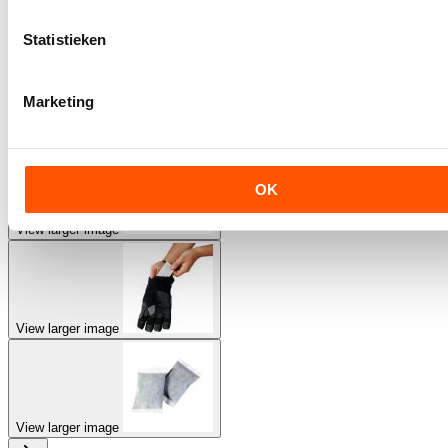
View larger image
Statistieken
Marketing
View larger image
OK
View larger image
View larger image
View larger image