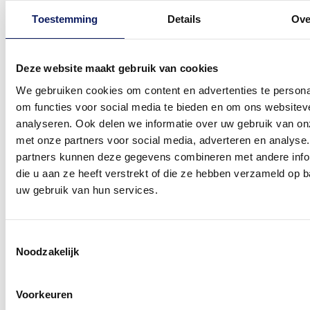
Toestemming
Details
Ove
Deze website maakt gebruik van cookies
We gebruiken cookies om content en advertenties te persona
om functies voor social media te bieden en om ons websitev
analyseren. Ook delen we informatie over uw gebruik van on
met onze partners voor social media, adverteren en analyse
partners kunnen deze gegevens combineren met andere info
die u aan ze heeft verstrekt of die ze hebben verzameld op 
uw gebruik van hun services.
View larger image
Toestemmingsselectie
Noodzakelijk
View larger image
Voorkeuren