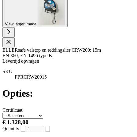
View larger image
ELLERsafe valstop en reddingslier CRW200; 15m
EN 360, EN 1496 type B
Levertijd opvragen
SKU
FPRCRW20015
Opties:
Certificaat
€ 1.328,00
Quantity