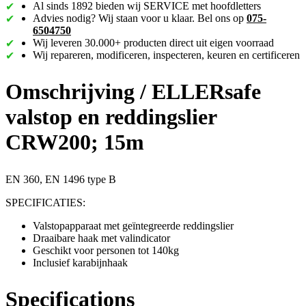
Al sinds 1892 bieden wij SERVICE met hoofdletters
Advies nodig? Wij staan voor u klaar. Bel ons op
075-
6504750
Wij leveren 30.000+ producten direct uit eigen voorraad
Wij repareren, modificeren, inspecteren, keuren en certificeren
Omschrijving /
ELLERsafe
valstop en reddingslier
CRW200; 15m
EN 360, EN 1496 type B
SPECIFICATIES:
Valstopapparaat met geïntegreerde reddingslier
Draaibare haak met valindicator
Geschikt voor personen tot 140kg
Inclusief karabijnhaak
Specifications