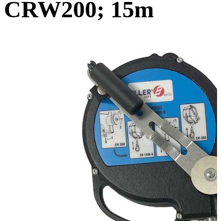
CRW200; 15m