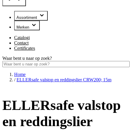
Assortiment
Merken
Catalogi
Contact
Certificates
Waar bent u naar op zoek?
Home
/
ELLERsafe valstop en reddingslier CRW200; 15m
ELLERsafe valstop
en reddingslier