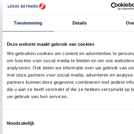
Toestemming
Details
Ove
Deze website maakt gebruik van cookies
We gebruiken cookies om content en advertenties te persona
om functies voor social media te bieden en om ons websitev
analyseren. Ook delen we informatie over uw gebruik van on
met onze partners voor social media, adverteren en analyse
partners kunnen deze gegevens combineren met andere info
View larger image
die u aan ze heeft verstrekt of die ze hebben verzameld op 
uw gebruik van hun services.
View larger image
Toestemmingsselectie
Noodzakelijk