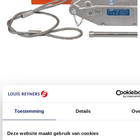
Toestemming
Details
Ove
Deze website maakt gebruik van cookies