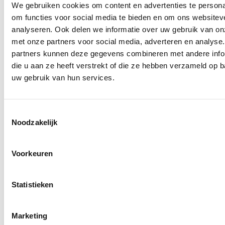
We gebruiken cookies om content en advertenties te persona
om functies voor social media te bieden en om ons websitev
analyseren. Ook delen we informatie over uw gebruik van on
met onze partners voor social media, adverteren en analyse
partners kunnen deze gegevens combineren met andere info
die u aan ze heeft verstrekt of die ze hebben verzameld op 
uw gebruik van hun services.
Toestemmingsselectie
Noodzakelijk
Voorkeuren
Statistieken
Marketing