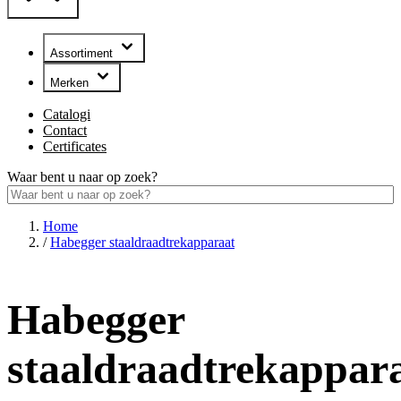
Assortiment
Merken
Catalogi
Contact
Certificates
Waar bent u naar op zoek?
Home
/
Habegger staaldraadtrekapparaat
Habegger
staaldraadtrekappar