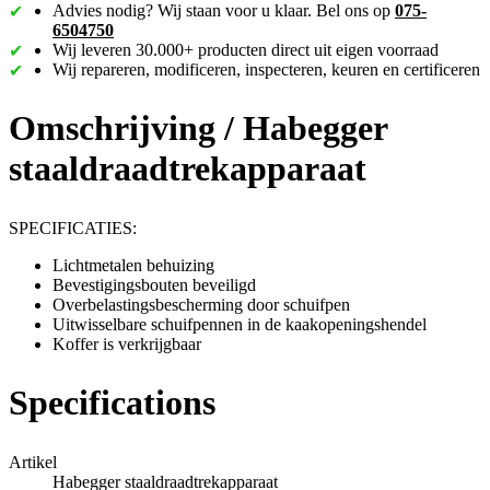
Advies nodig? Wij staan voor u klaar. Bel ons op
075-
6504750
Wij leveren 30.000+ producten direct uit eigen voorraad
Wij repareren, modificeren, inspecteren, keuren en certificeren
Omschrijving /
Habegger
staaldraadtrekapparaat
SPECIFICATIES:
Lichtmetalen behuizing
Bevestigingsbouten beveiligd
Overbelastingsbescherming door schuifpen
Uitwisselbare schuifpennen in de kaakopeningshendel
Koffer is verkrijgbaar
Specifications
Artikel
Habegger staaldraadtrekapparaat