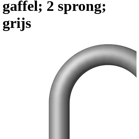
gaffel; 2 sprong;
grijs