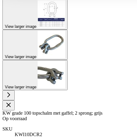
View larger image
View larger image
View larger image
KW grade 100 topschalm met gaffel; 2 sprong; grijs
Op voorraad
SKU
KWI10DCR2