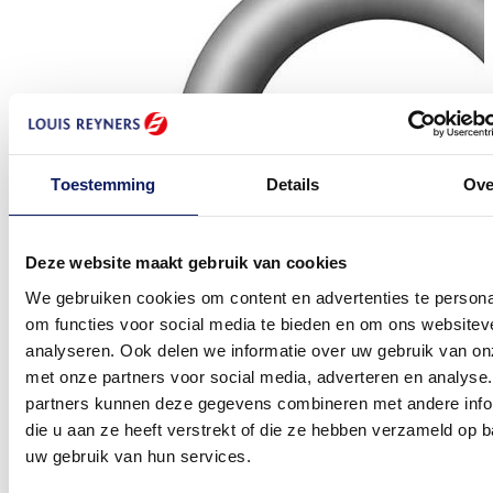
Toestemming
Details
Ove
Deze website maakt gebruik van cookies
We gebruiken cookies om content en advertenties te persona
om functies voor social media te bieden en om ons websitev
analyseren. Ook delen we informatie over uw gebruik van on
met onze partners voor social media, adverteren en analyse
partners kunnen deze gegevens combineren met andere info
die u aan ze heeft verstrekt of die ze hebben verzameld op 
uw gebruik van hun services.