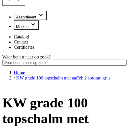
Assortiment
Merken
Catalogi
Contact
Certificates
Waar bent u naar op zoek?
Home
/
KW grade 100 topschalm met gaffel; 2 sprong; grijs
KW grade 100
topschalm met