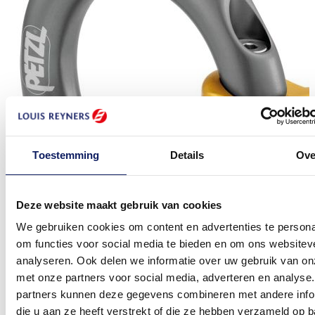
Toestemming
Details
Ove
Deze website maakt gebruik van cookies
We gebruiken cookies om content en advertenties te persona
om functies voor social media te bieden en om ons websitev
analyseren. Ook delen we informatie over uw gebruik van on
met onze partners voor social media, adverteren en analyse
partners kunnen deze gegevens combineren met andere info
die u aan ze heeft verstrekt of die ze hebben verzameld op 