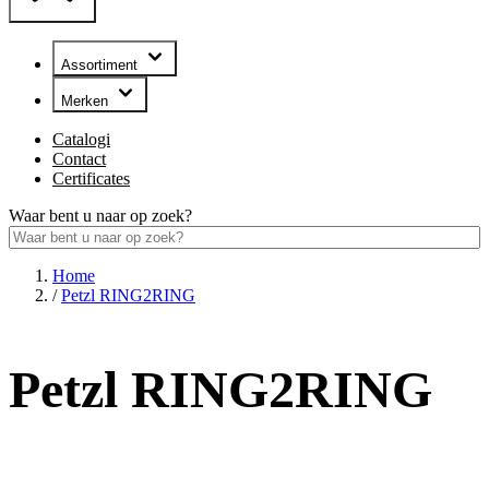
Assortiment
Merken
Catalogi
Contact
Certificates
Waar bent u naar op zoek?
Home
/
Petzl RING2RING
Petzl RING2RING