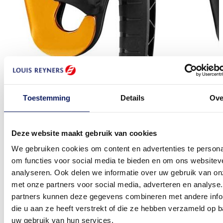
Toestemming
Details
Ove
Deze website maakt gebruik van cookies
We gebruiken cookies om content en advertenties te persona
om functies voor social media te bieden en om ons websitev
analyseren. Ook delen we informatie over uw gebruik van on
met onze partners voor social media, adverteren en analyse
partners kunnen deze gegevens combineren met andere info
die u aan ze heeft verstrekt of die ze hebben verzameld op 
uw gebruik van hun services.