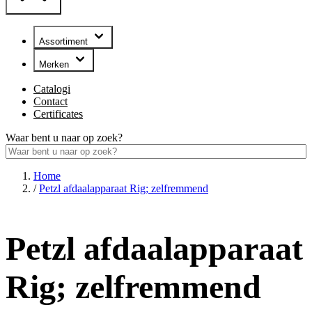
Assortiment
Merken
Catalogi
Contact
Certificates
Waar bent u naar op zoek?
Home
/
Petzl afdaalapparaat Rig; zelfremmend
Petzl afdaalapparaat
Rig; zelfremmend