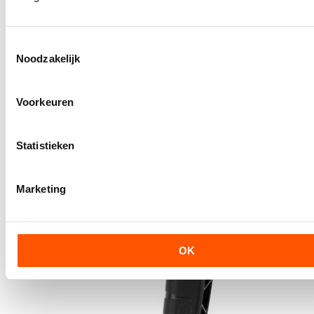
Toestemmingsselectie
Noodzakelijk
Voorkeuren
Statistieken
Marketing
OK