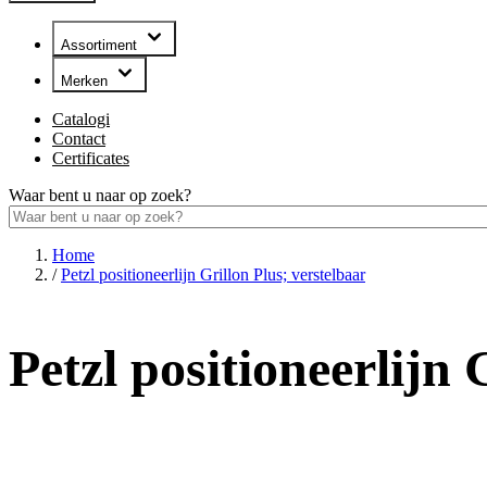
Assortiment
Merken
Catalogi
Contact
Certificates
Waar bent u naar op zoek?
Home
/
Petzl positioneerlijn Grillon Plus; verstelbaar
Petzl positioneerlijn 