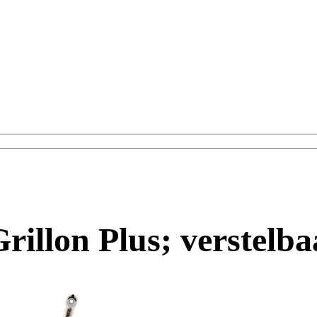
Grillon Plus; verstelba