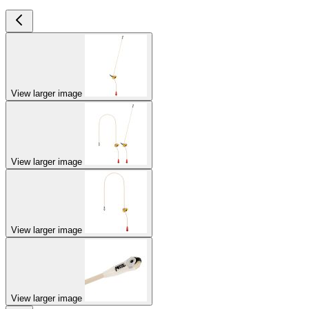
View larger image
View larger image
View larger image
View larger image