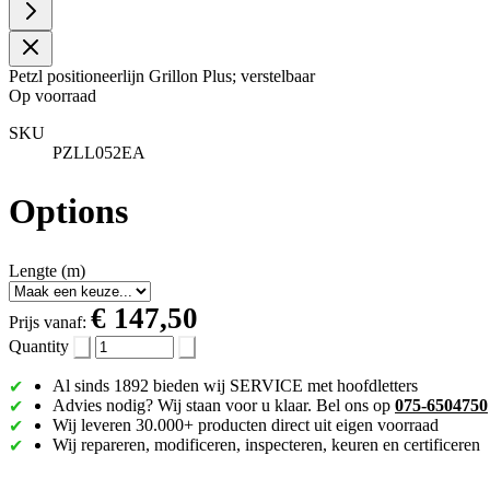
Petzl positioneerlijn Grillon Plus; verstelbaar
Op voorraad
SKU
PZLL052EA
Options
Lengte (m)
€ 147,50
Prijs vanaf:
Quantity
Al sinds 1892 bieden wij SERVICE met hoofdletters
Advies nodig? Wij staan voor u klaar. Bel ons op
075-6504750
Wij leveren 30.000+ producten direct uit eigen voorraad
Wij repareren, modificeren, inspecteren, keuren en certificeren