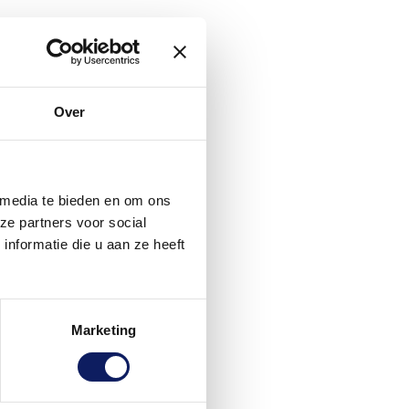
Over
 media te bieden en om ons
ze partners voor social
nformatie die u aan ze heeft
Marketing