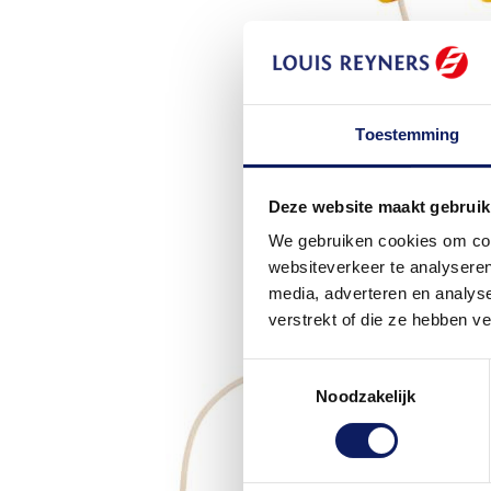
Toestemming
Deze website maakt gebruik
We gebruiken cookies om cont
websiteverkeer te analyseren
media, adverteren en analys
verstrekt of die ze hebben v
Toestemmingsselectie
Noodzakelijk