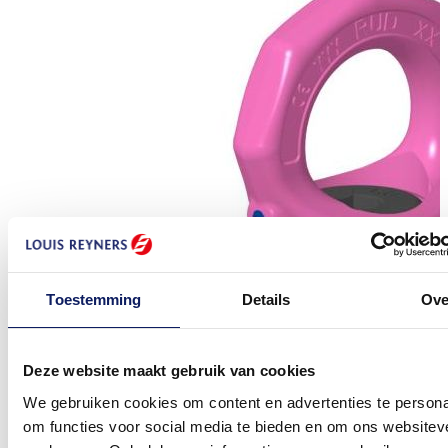
Toestemming
Details
Ove
Deze website maakt gebruik van cookies
We gebruiken cookies om content en advertenties te persona
om functies voor social media te bieden en om ons websitev