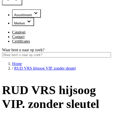
Assortiment
Merken
Catalogi
Contact
Certificates
Waar bent u naar op zoek?
Home
/
RUD VRS hijsoog VIP. zonder sleutel
RUD VRS hijsoog
VIP. zonder sleutel